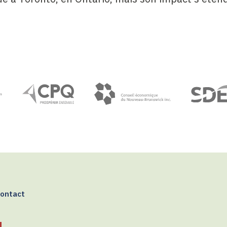
ontact