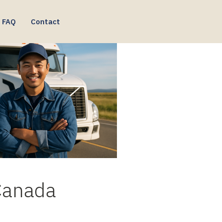
FAQ
Contact
 Canada